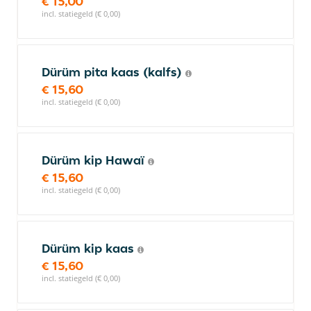
€ 15,00
incl. statiegeld (€ 0,00)
Dürüm pita kaas (kalfs)
€ 15,60
incl. statiegeld (€ 0,00)
Dürüm kip Hawaï
€ 15,60
incl. statiegeld (€ 0,00)
Dürüm kip kaas
€ 15,60
incl. statiegeld (€ 0,00)