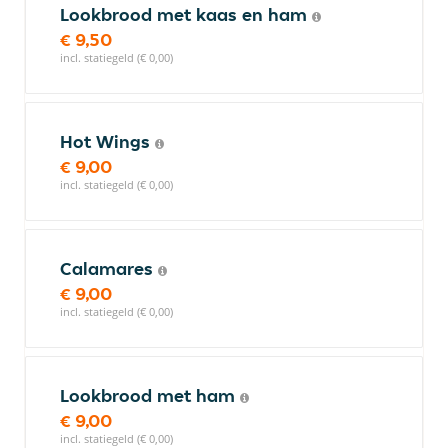
Lookbrood met kaas en ham
€ 9,50
incl. statiegeld (€ 0,00)
Hot Wings
€ 9,00
incl. statiegeld (€ 0,00)
Calamares
€ 9,00
incl. statiegeld (€ 0,00)
Lookbrood met ham
€ 9,00
incl. statiegeld (€ 0,00)