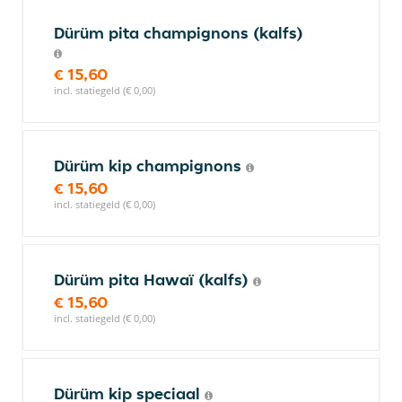
Dürüm pita champignons (kalfs)
€ 15,60
incl. statiegeld (€ 0,00)
Dürüm kip champignons
€ 15,60
incl. statiegeld (€ 0,00)
Dürüm pita Hawaï (kalfs)
€ 15,60
incl. statiegeld (€ 0,00)
Dürüm kip speciaal