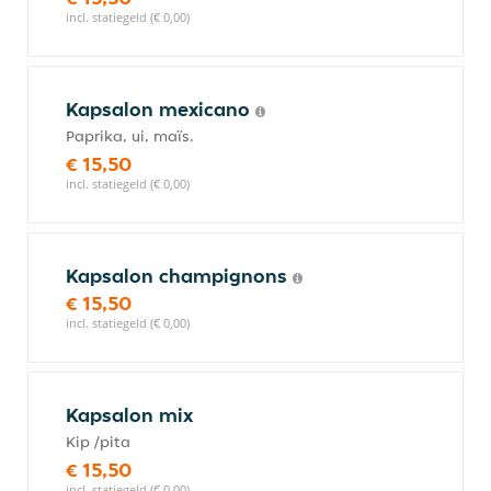
incl. statiegeld (€ 0,00)
Kapsalon mexicano
Paprika, ui, maïs.
€ 15,50
incl. statiegeld (€ 0,00)
Kapsalon champignons
€ 15,50
incl. statiegeld (€ 0,00)
Kapsalon mix
Kip /pita
€ 15,50
incl. statiegeld (€ 0,00)